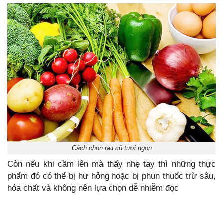
Cách chọn rau củ tươi ngon
Còn nếu khi cầm lên mà thấy nhẹ tay thì những thực
phẩm đó có thể bị hư hỏng hoặc bị phun thuốc trừ sâu,
hóa chất và không nên lựa chọn dễ nhiễm đọc