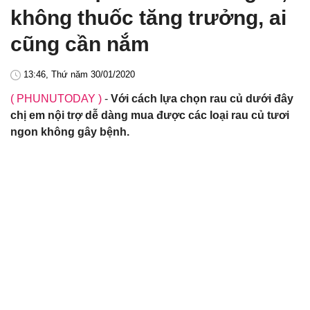
không thuốc tăng trưởng, ai
cũng cần nắm
13:46, Thứ năm 30/01/2020
( PHUNUTODAY )
-
Với cách lựa chọn rau củ dưới đây
chị em nội trợ dễ dàng mua được các loại rau củ tươi
ngon không gây bệnh.