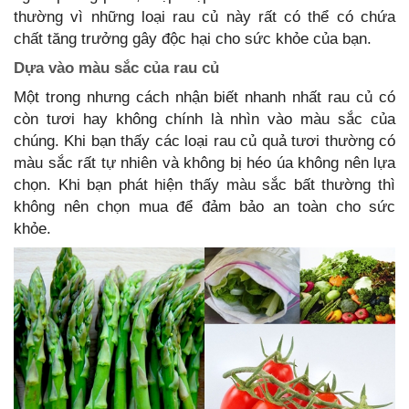
thường vì những loại rau củ này rất có thể có chứa
chất tăng trưởng gây độc hại cho sức khỏe của bạn.
Dựa vào màu sắc của rau củ
Một trong nhưng cách nhận biết nhanh nhất rau củ có
còn tươi hay không chính là nhìn vào màu sắc của
chúng. Khi bạn thấy các loại rau củ quả tươi thường có
màu sắc rất tự nhiên và không bị héo úa không nên lựa
chọn. Khi bạn phát hiện thấy màu sắc bất thường thì
không nên chọn mua để đảm bảo an toàn cho sức
khỏe.