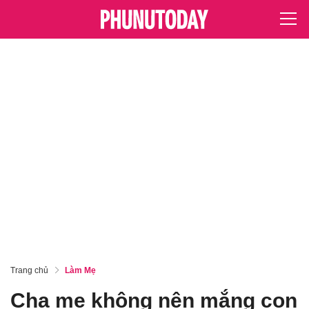
Trang chủ
Làm Mẹ
Cha mẹ không nên mắng con