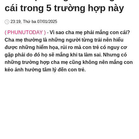
cái trong 5 trường hợp này
23:19, Thứ ba 07/01/2025
( PHUNUTODAY )
-
Vì sao cha mẹ phải mắng con cái?
Cha mẹ thường là những người từng trải nên hiểu
được những hiểm họa, rủi ro mà con trẻ có nguy cơ
gặp phải do đó họ sẽ mắng khi ta làm sai. Nhưng có
những trường hợp cha mẹ cũng không nên mắng con
kẻo ảnh hưởng tâm lý đến con trẻ.