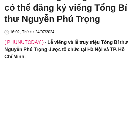
có thể đăng ký viếng Tổng Bí
thư Nguyễn Phú Trọng
16:02, Thứ tư 24/07/2024
( PHUNUTODAY )
-
Lễ viếng và lễ truy triệu Tổng Bí thư
Nguyễn Phú Trọng được tổ chức tại Hà Nội và TP. Hồ
Chí Minh.