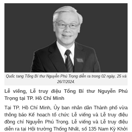
Quốc tang Tổng Bí thư Nguyễn Phú Trọng diễn ra trong 02 ngày, 25 và
26/7/2024.
Lễ viếng, Lễ truy điệu Tổng Bí thư Nguyễn Phú
Trọng tại TP. Hồ Chí Minh
Tại TP. Hồ Chí Minh, Ủy ban nhân dân Thành phố vừa
thông báo Kế hoạch tổ chức Lễ viếng và Lễ truy điệu
đồng chí Nguyễn Phú Trọng. Lễ viếng và Lễ truy điệu
diễn ra tại Hội trường Thống Nhất, số 135 Nam Kỳ Khởi