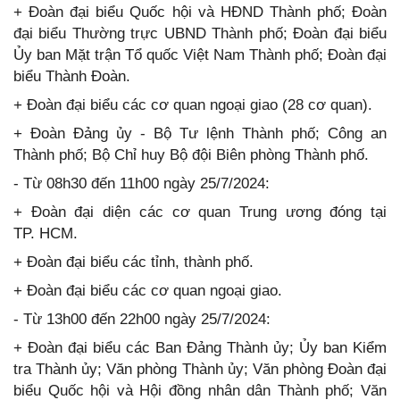
+ Đoàn đại biểu Quốc hội và HĐND Thành phố; Đoàn
đại biểu Thường trực UBND Thành phố; Đoàn đại biểu
Ủy ban Mặt trận Tổ quốc Việt Nam Thành phố; Đoàn đại
biểu Thành Đoàn.
+ Đoàn đại biểu các cơ quan ngoại giao (28 cơ quan).
+ Đoàn Đảng ủy - Bộ Tư lệnh Thành phố; Công an
Thành phố; Bộ Chỉ huy Bộ đội Biên phòng Thành phố.
- Từ 08h30 đến 11h00 ngày 25/7/2024:
+ Đoàn đại diện các cơ quan Trung ương đóng tại
TP. HCM.
+ Đoàn đại biểu các tỉnh, thành phố.
+ Đoàn đại biểu các cơ quan ngoại giao.
- Từ 13h00 đến 22h00 ngày 25/7/2024:
+ Đoàn đại biểu các Ban Đảng Thành ủy; Ủy ban Kiểm
tra Thành ủy; Văn phòng Thành ủy; Văn phòng Đoàn đại
biểu Quốc hội và Hội đồng nhân dân Thành phố; Văn