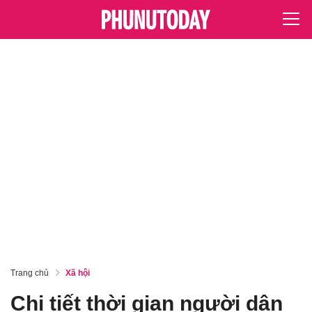
Trang chủ
Xã hội
Chi tiết thời gian người dân