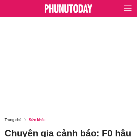
Trang chủ
Sức khỏe
Chuyên gia cảnh báo: F0 hậu