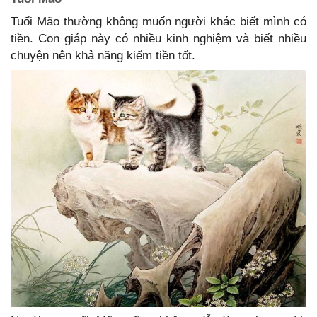
Tuổi Mão thường không muốn người khác biết mình có
tiền. Con giáp này có nhiều kinh nghiệm và biết nhiều
chuyện nên khả năng kiếm tiền tốt.