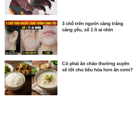
3 chỗ trên người càng trắng
càng yếu, số 1 ít ai nhìn
Có phải ăn cháo thường xuyên
sẽ tốt cho tiêu hóa hơn ăn cơm?