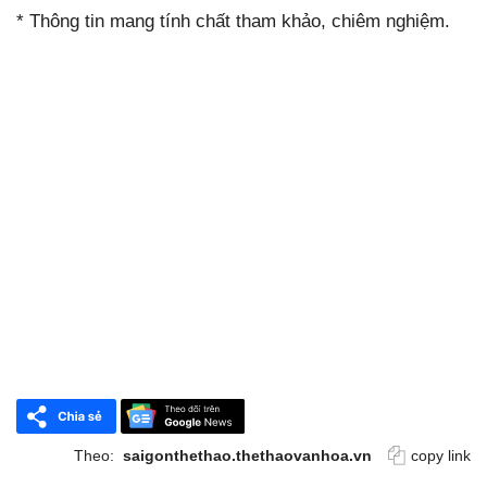
* Thông tin mang tính chất tham khảo, chiêm nghiệm.
Theo:
saigonthethao.thethaovanhoa.vn
copy link