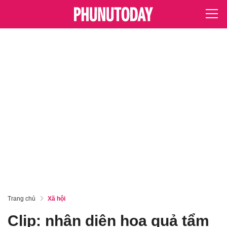
Trang chủ
Xã hội
Clip: nhận diện hoa quả tẩm