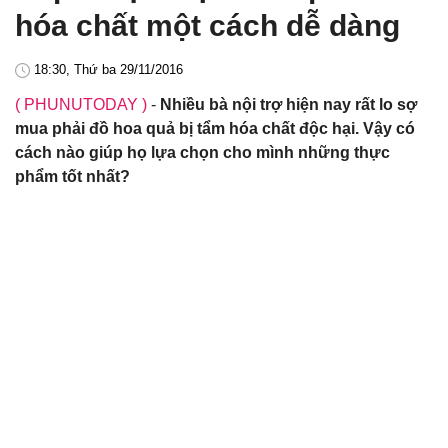
hóa chất một cách dễ dàng
18:30, Thứ ba 29/11/2016
( PHUNUTODAY )
-
Nhiều bà nội trợ hiện nay rất lo sợ
mua phải đồ hoa quả bị tẩm hóa chất độc hại. Vậy có
cách nào giúp họ lựa chọn cho mình những thực
phẩm tốt nhất?