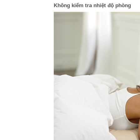
Không kiểm tra nhiệt độ phòng