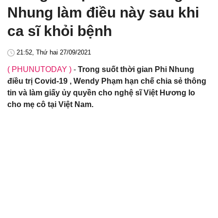
Nhung làm điều này sau khi
ca sĩ khỏi bệnh
21:52, Thứ hai 27/09/2021
( PHUNUTODAY )
-
Trong suốt thời gian Phi Nhung
điều trị Covid-19 , Wendy Phạm hạn chế chia sẻ thông
tin và làm giấy ủy quyền cho nghệ sĩ Việt Hương lo
cho mẹ cô tại Việt Nam.