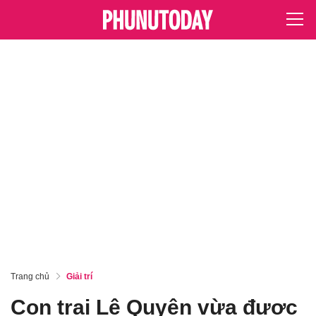
Trang chủ
Giải trí
Con trai Lệ Quyên vừa được