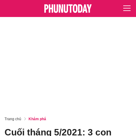
Trang chủ
Khám phá
Cuối tháng 5/2021: 3 con