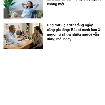
không mệt
Ung thư đại trực tràng ngày
càng gia tăng: Bác sĩ cảnh báo 3
nguồn vi nhựa nhiều người vẫn
dùng mỗi ngày