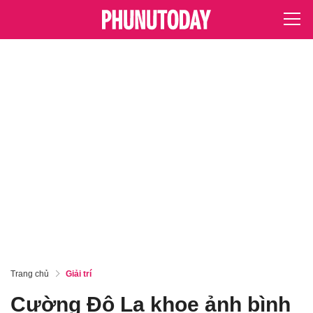
Trang chủ
Giải trí
Cường Đô La khoe ảnh bình