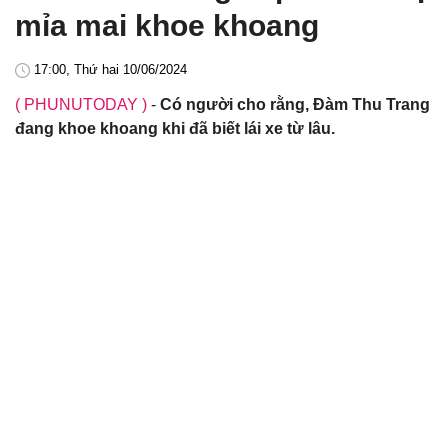
mỉa mai khoe khoang
17:00, Thứ hai 10/06/2024
( PHUNUTODAY )
-
Có người cho rằng, Đàm Thu Trang
đang khoe khoang khi đã biết lái xe từ lâu.