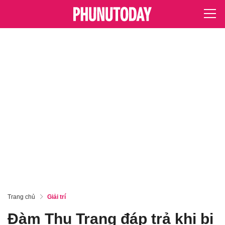
Trang chủ
Giải trí
Đàm Thu Trang đáp trả khi bị