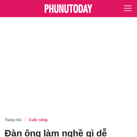
Trang chủ
Cuộc sống
Đàn ông làm nghề gì dễ