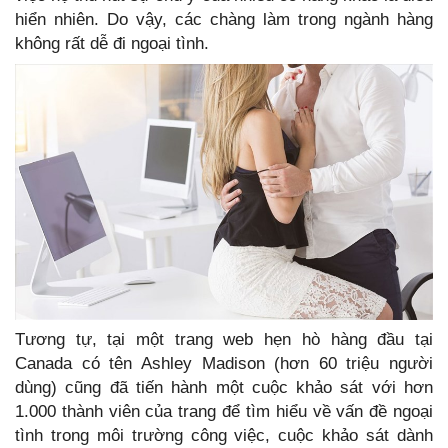
hiển nhiên. Do vậy, các chàng làm trong ngành hàng
không rất dễ đi ngoại tình.
Tương tự, tại một trang web hẹn hò hàng đầu tại
Canada có tên Ashley Madison (hơn 60 triệu người
dùng) cũng đã tiến hành một cuộc khảo sát với hơn
1.000 thành viên của trang để tìm hiểu về vấn đề ngoại
tình trong môi trường công việc, cuộc khảo sát dành