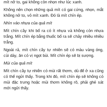
mít nở to, gai không còn nhọn như lúc xanh.
Không nên chọn những quả mít có gai cứng, nhọn, mắt
không nở to, vỏ mít xanh. Đó là mít chín ép.
Nhìn vào nhựa của quả mít
Mít chín cây khi bổ ra có ít nhựa và không còn nhựa
trắng. Mít chín ép bằng thuốc bổ ra sẽ chảy nhiều nhiều
trắng.
Ngoài rả, mít chín cây tự nhiên sẽ có màu vàng óng,
cùi dày, ăn có vị ngọt bùi. Mít chín ép sẽ bị sượng.
Mùi của quả mít
Mít chín cây tự nhiên có mùi rất thơm, dù để ở xa cũng
có thể ngửi thấy. Trong khi đó, mít chín ép sẽ không có
mùi đặc trưng hoặc mùi thơm không rõ, phải ghé sát
mới ngửi thấy.