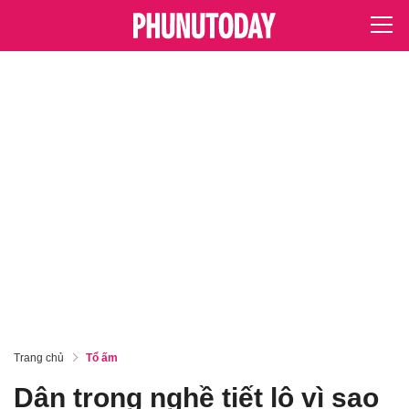
Trang chủ
Tổ ấm
Dân trong nghề tiết lộ vì sao