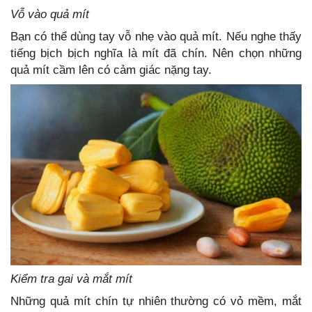
Vỗ vào quả mít
Bạn có thể dùng tay vỗ nhẹ vào quả mít. Nếu nghe thấy
tiếng bịch bịch nghĩa là mít đã chín. Nên chọn những
quả mít cầm lên có cảm giác nặng tay.
Kiểm tra gai và mắt mít
Những quả mít chín tự nhiên thường có vỏ mềm, mắt