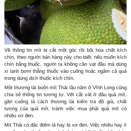
Về thông tin mít bị cắt một góc rồi bôi hóa chất kích
chín, theo người bán hàng này cho biết, nếu muốn kích
chín bằng thuốc, người ta không cần vạt đầu mà dùng
xi lạnh bơm thẳng thuốc vào cuống hoặc ngâm cả quả
trong dung dịch thuốc kích chín.
Một thương lái buôn mít Thái lâu năm ở Vĩnh Long cũng
chia sẻ thông tin tương tự. Vết cắt vát ở đầu quả mít,
gần cuống là cách thương lái kiểm tra độ già, chất
lượng của quả mít, tránh việc mua phải quả mít có
nhiều xơ đen.
Mít Thái có đặc điểm là hay bị xơ đen. Việc nhiều hay ít