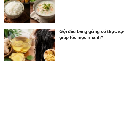
Gội đầu bằng gừng có thực sự
giúp tóc mọc nhanh?