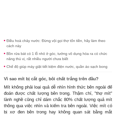
Điều hoà chảy nước: Đừng vội gọi thợ tốn tiền, hãy làm theo
cách này
Bồn rửa bát có 1 lỗ nhỏ ở góc, tưởng vô dụng hóa ra có chức
năng thú vị, rất nhiều người chưa biết
Chế độ giúp máy giặt tiết kiệm điện nước, quần áo sạch bong
Vì sao mít bị cắt góc, bôi chất trắng trên đầu?
Mít không phải loại quả dễ nhìn hình thức bên ngoài để
đoán được chất lượng bên trong. Thậm chí, "thợ mít"
lành nghề cũng chỉ dám chắc 80% chất lượng quả mít
thông qua việc nhìn và kiểm tra bên ngoài. Việc mít có
bị xơ đen bên trong hay không quan sát bằng mắt