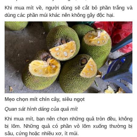
Khi mua mít về, người dùng sẽ cắt bỏ phần trắng và
dùng các phần múi khác nên không gây độc hại.
Mẹo chọn mít chín cây, siêu ngọt
Quan sát hình dáng của quả mít
Khi mua mít, bạn nên chọn những quả tròn đều, không
bị lõm. Những quả có phần vỏ lõm xuống thường bị
sâu, cứng hoặc nhiều xơ, ít múi.