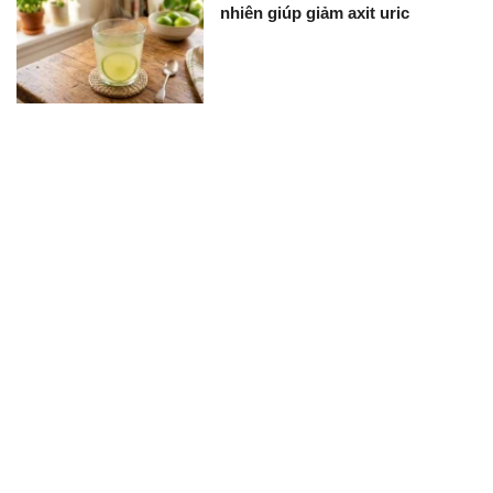
nhiên giúp giảm axit uric