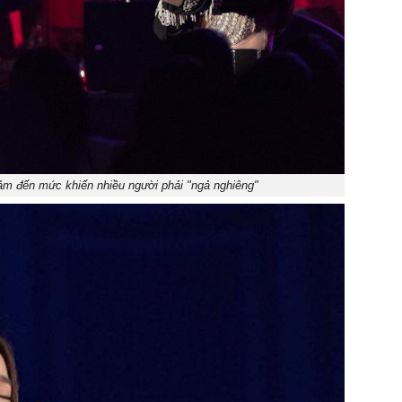
ảm đến mức khiến nhiều người phải "ngả nghiêng"