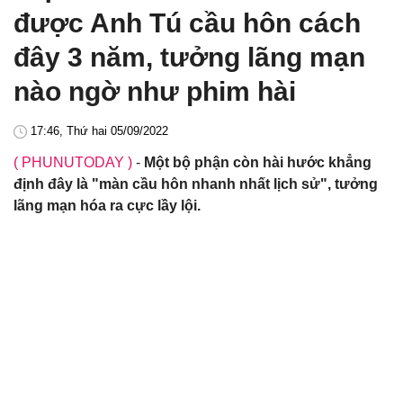
được Anh Tú cầu hôn cách
đây 3 năm, tưởng lãng mạn
nào ngờ như phim hài
17:46, Thứ hai 05/09/2022
( PHUNUTODAY )
-
Một bộ phận còn hài hước khẳng
định đây là "màn cầu hôn nhanh nhất lịch sử", tưởng
lãng mạn hóa ra cực lầy lội.