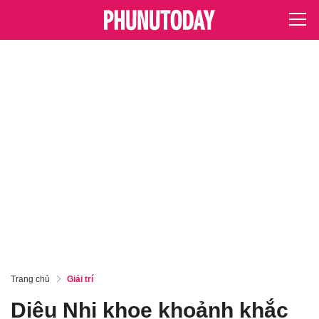
Trang chủ
Giải trí
Diệu Nhi khoe khoảnh khắc