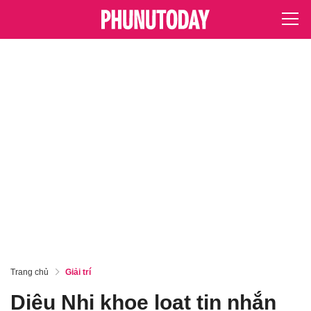
Trang chủ
Giải trí
Diệu Nhi khoe loạt tin nhắn