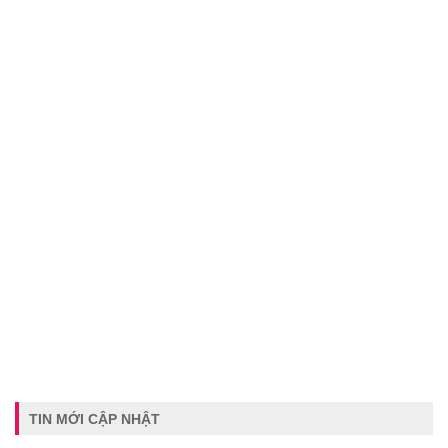
TIN MỚI CẬP NHẬT