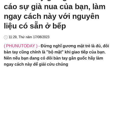
cáo sự già nua của bạn, làm
ngay cách này với nguyên
liệu có sẵn ở bếp
11:29, Thứ năm 17/08/2023
( PHUNUTODAY )
-
Đừng nghĩ gương mặt trẻ là đủ, đôi
bàn tay cũng chính là "bộ mặt" khi giao tiếp của bạn.
Nên nếu bạn đang có đôi bàn tay gân guốc hãy làm
ngay cách này để giải cứu chúng