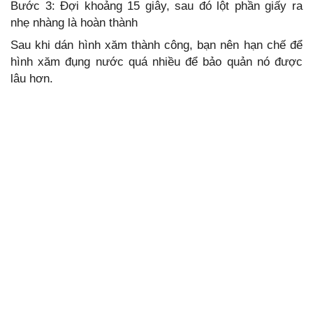
Bước 3: Đợi khoảng 15 giây, sau đó lột phần giấy ra
nhẹ nhàng là hoàn thành
Sau khi dán hình xăm thành công, bạn nên hạn chế để
hình xăm đụng nước quá nhiều để bảo quản nó được
lâu hơn.