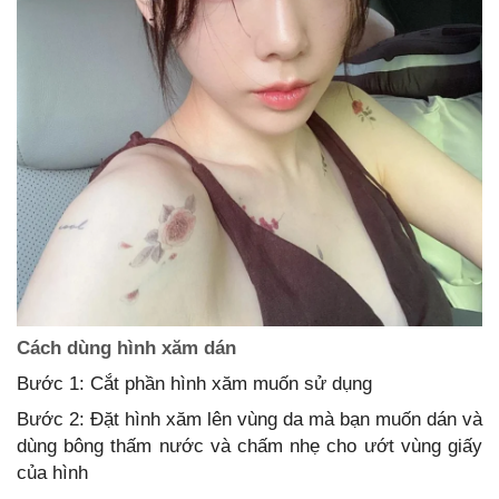
Cách dùng hình xăm dán
Bước 1: Cắt phần hình xăm muốn sử dụng
Bước 2: Đặt hình xăm lên vùng da mà bạn muốn dán và
dùng bông thấm nước và chấm nhẹ cho ướt vùng giấy
của hình