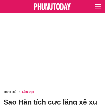
Trang chủ
Làm Đẹp
Sao Hàn tích cực lăng xê xu