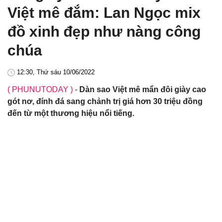
Việt mê đắm: Lan Ngọc mix
đồ xinh đẹp như nàng công
chúa
12:30, Thứ sáu 10/06/2022
( PHUNUTODAY )
-
Dàn sao Việt mê mẩn đôi giày cao
gót nơ, đính đá sang chảnh trị giá hơn 30 triệu đồng
đến từ một thương hiệu nổi tiếng.