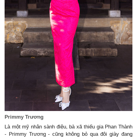
Primmy Trương
Là một mỹ nhân sành điệu, bà xã thiếu gia Phan Thành
- Primmy Trương - cũng không bỏ qua đôi giày đang