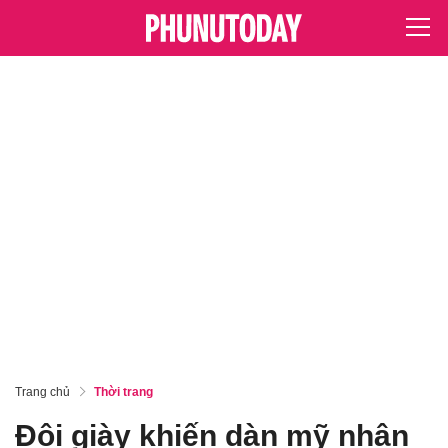
Trang chủ
Thời trang
Đôi giày khiến dàn mỹ nhân