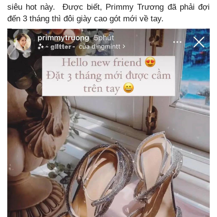
siêu hot này. Được biết, Primmy Trương đã phải đợi
đến 3 tháng thì đôi giày cao gót mới về tay.