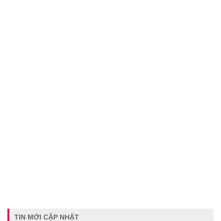
TIN MỚI CẬP NHẬT