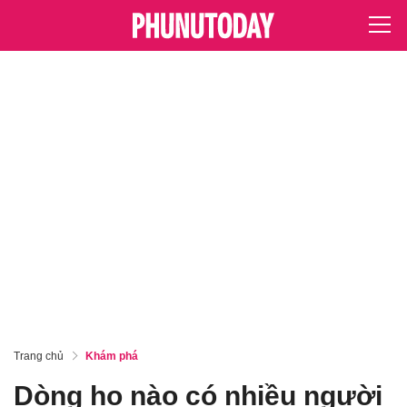
Trang chủ
Khám phá
Dòng họ nào có nhiều người