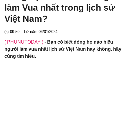
làm Vua nhất trong lịch sử
Việt Nam?
09:59, Thứ năm 04/01/2024
( PHUNUTODAY )
-
Bạn có biết dòng họ nào hiều
người làm vua nhất lịch sử Việt Nam hay không, hãy
cùng tìm hiểu.