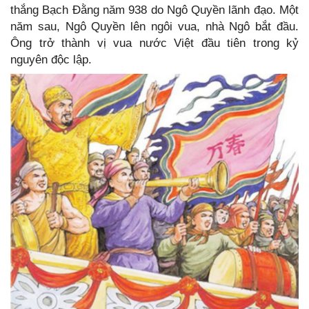
thắng Bạch Đằng năm 938 do Ngô Quyền lãnh đạo. Một
năm sau, Ngô Quyền lên ngôi vua, nhà Ngô bắt đầu.
Ông trở thành vị vua nước Việt đầu tiên trong kỷ
nguyên độc lập.