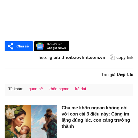
Theo:
giaitri.thoibaovhnt.com.vn
copy link
Tác giả:
Diệp Chi
quan hệ
khôn ngoan
kẻ dại
Từ khóa:
Cha mẹ khôn ngoan không nói
với con cái 3 điều này: Càng im
lặng đúng lúc, con càng trưởng
thành