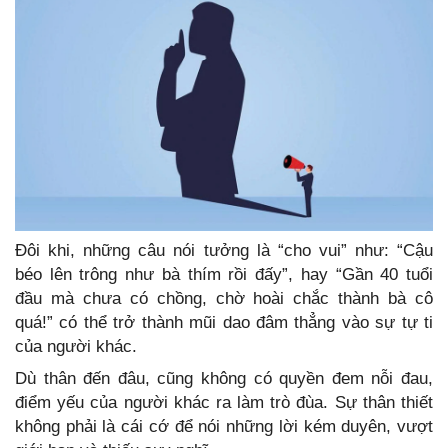
Đôi khi, những câu nói tưởng là “cho vui” như: “Cậu
béo lên trông như bà thím rồi đấy”, hay “Gần 40 tuổi
đầu mà chưa có chồng, chờ hoài chắc thành bà cô
quá!” có thể trở thành mũi dao đâm thẳng vào sự tự ti
của người khác.
Dù thân đến đâu, cũng không có quyền đem nỗi đau,
điểm yếu của người khác ra làm trò đùa. Sự thân thiết
không phải là cái cớ để nói những lời kém duyên, vượt