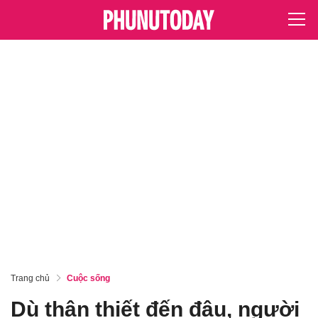
Trang chủ
Cuộc sống
Dù thân thiết đến đâu, người