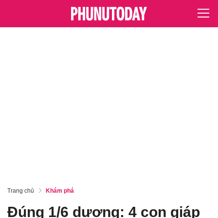
Trang chủ
Khám phá
Đúng 1/6 dương: 4 con giáp