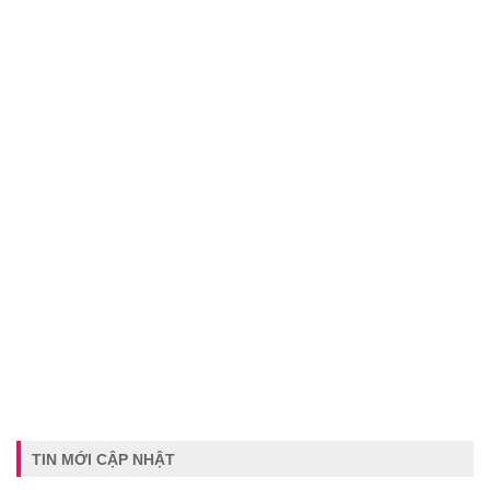
TIN MỚI CẬP NHẬT