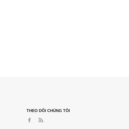
THEO DÕI CHÚNG TÔI