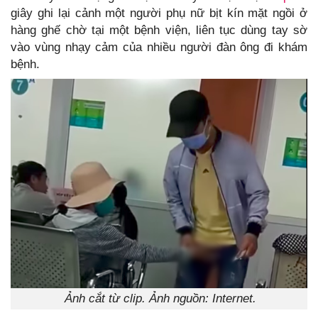
giây ghi lại cảnh một người phụ nữ bịt kín mặt ngồi ở
hàng ghế chờ tại một bệnh viện, liên tục dùng tay sờ
vào vùng nhạy cảm của nhiều người đàn ông đi khám
bệnh.
Ảnh cắt từ clip. Ảnh nguồn: Internet.