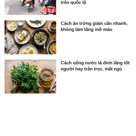
trên quốc lộ
Cách ăn trứng giảm cân nhanh,
không làm tăng mỡ máu
Cách uống nước lá đinh lăng tốt
người hay trằn trọc, mất ngủ