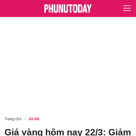
Trang chủ
Xã hội
Giá vàng hôm nay 22/3: Giảm