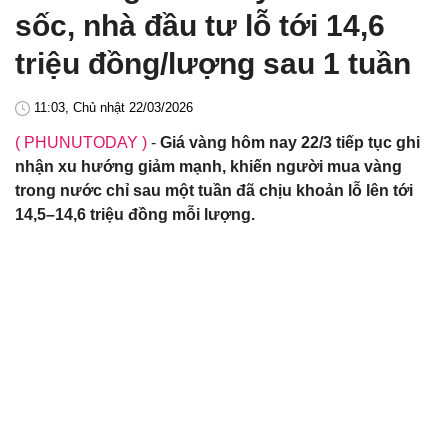
sốc, nhà đầu tư lỗ tới 14,6
triệu đồng/lượng sau 1 tuần
11:03, Chủ nhật 22/03/2026
( PHUNUTODAY )
-
Giá vàng hôm nay 22/3 tiếp tục ghi
nhận xu hướng giảm mạnh, khiến người mua vàng
trong nước chỉ sau một tuần đã chịu khoản lỗ lên tới
14,5–14,6 triệu đồng mỗi lượng.