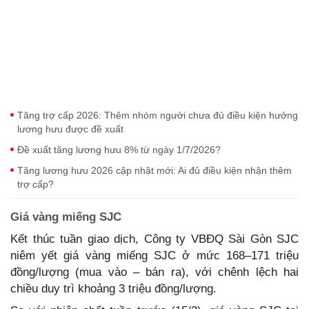
Tăng trợ cấp 2026: Thêm nhóm người chưa đủ điều kiện hưởng
lương hưu được đề xuất
Đề xuất tăng lương hưu 8% từ ngày 1/7/2026?
Tăng lương hưu 2026 cập nhật mới: Ai đủ điều kiện nhận thêm
trợ cấp?
Giá vàng miếng SJC
Kết thúc tuần giao dịch, Công ty VBĐQ Sài Gòn SJC
niêm yết giá vàng miếng SJC ở mức 168–171 triệu
đồng/lượng (mua vào – bán ra), với chênh lệch hai
chiều duy trì khoảng 3 triệu đồng/lượng.