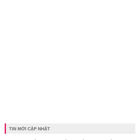
TIN MỚI CẬP NHẬT