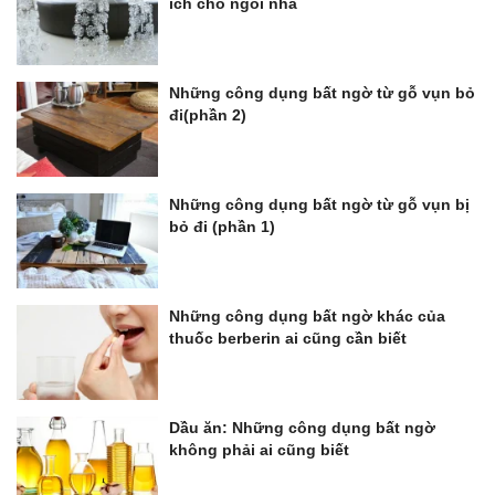
ích cho ngôi nhà
Những công dụng bất ngờ từ gỗ vụn bỏ
đi(phần 2)
Những công dụng bất ngờ từ gỗ vụn bị
bỏ đi (phần 1)
Những công dụng bất ngờ khác của
thuốc berberin ai cũng cần biết
Dầu ăn: Những công dụng bất ngờ
không phải ai cũng biết