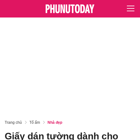
Trang chủ
Tổ ấm
Nhà đẹp
Giấy dán tường dành cho