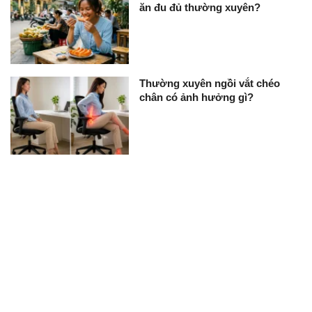
ăn đu đủ thường xuyên?
Thường xuyên ngồi vắt chéo
chân có ảnh hưởng gì?