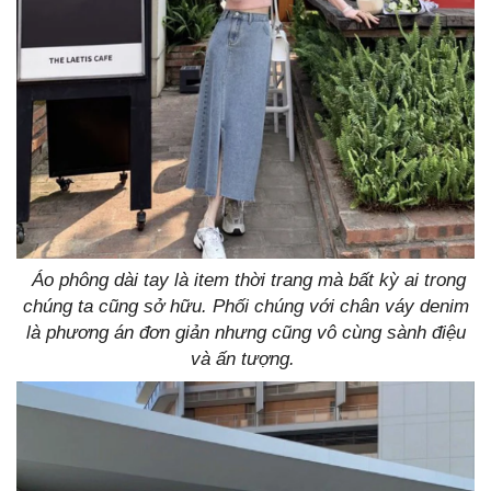
Áo phông dài tay là item thời trang mà bất kỳ ai trong
chúng ta cũng sở hữu. Phối chúng với chân váy denim
là phương án đơn giản nhưng cũng vô cùng sành điệu
và ấn tượng.