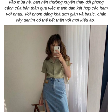
Vào mùa hè, bạn nên thường xuyên thay đổi phong
cách của bản thân qua việc mạnh dạn kết hợp các item
với nhau. Với phom dáng khá đơn giản và basic, chân
váy denim có thể kết thân với mọi kiểu áo.