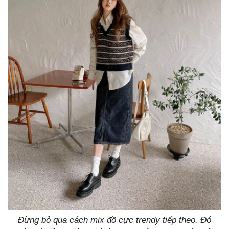
Đừng bỏ qua cách mix đồ cực trendy tiếp theo. Đó