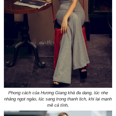
Phong cách của Hương Giang khá đa dạng, lúc nhẹ
nhàng ngọt ngào, lúc sang trọng thanh lịch, khi lại mạnh
mẽ cá tính,