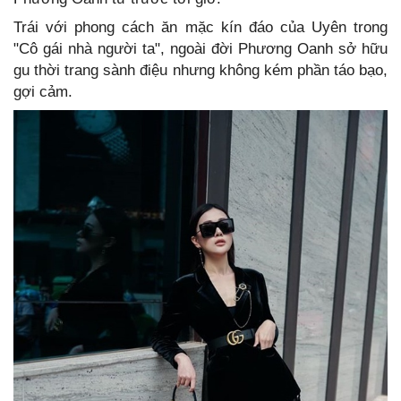
Trái với phong cách ăn mặc kín đáo của Uyên trong
"Cô gái nhà người ta", ngoài đời Phương Oanh sở hữu
gu thời trang sành điệu nhưng không kém phần táo bạo,
gợi cảm.