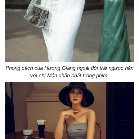
Phong cách của Hương Giang ngoài đời trái ngược hẳn
với chị Mận chân chất trong phim.