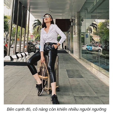
Bên cạnh đó, cô nàng còn khiến nhiều người ngưỡng