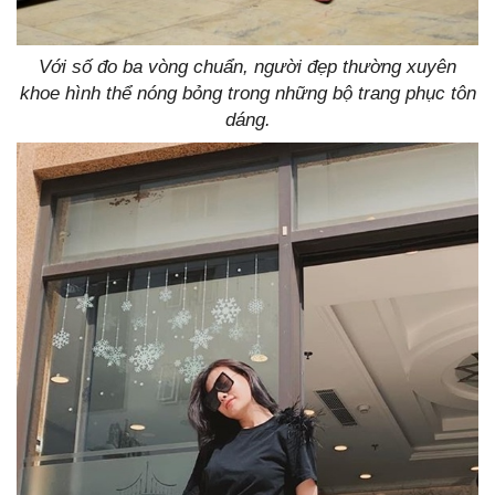
Với số đo ba vòng chuẩn, người đẹp thường xuyên
khoe hình thể nóng bỏng trong những bộ trang phục tôn
dáng.