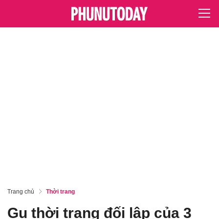
Trang chủ
Thời trang
Gu thời trang đối lập của 3