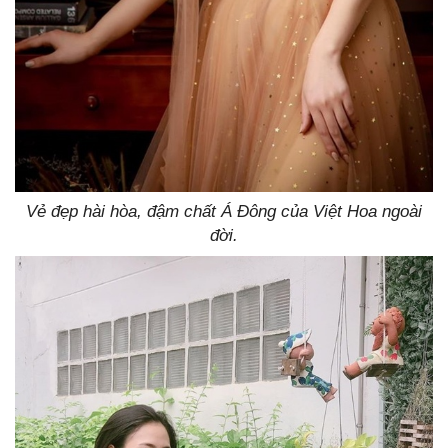
Vẻ đẹp hài hòa, đậm chất Á Đông của Việt Hoa ngoài
đời.