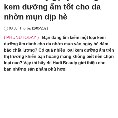
kem dưỡng ẩm tốt cho da
nhờn mụn dịp hè
08:33, Thứ ba 11/05/2021
( PHUNUTODAY )
-
Bạn đang tìm kiếm một loại kem
dưỡng ẩm dành cho da nhờn mụn vào ngày hè đảm
bảo chất lượng? Có quá nhiều loại kem dưỡng ẩm trên
thị trường khiến bạn hoang mang không biết nên chọn
loại nào? Vậy thì hãy để Hadi Beauty giới thiệu cho
bạn những sản phẩm phù hợp!