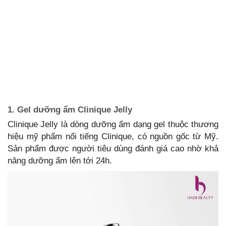
1. Gel dưỡng ẩm Clinique Jelly
Clinique Jelly là dòng dưỡng ẩm dạng gel thuộc thương
hiệu mỹ phẩm nổi tiếng Clinique, có nguồn gốc từ Mỹ.
Sản phẩm được người tiêu dùng đánh giá cao nhờ khả
năng dưỡng ẩm lên tới 24h.