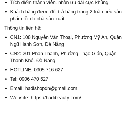
Tích điểm thành viên, nhận ưu đãi cực khủng
Khách hàng được đổi trả hàng trong 2 tuần nếu sản
phẩm lỗi do nhà sản xuất
Thông tin liên hệ:
CN1: 108 Nguyễn Văn Thoại, Phường Mỹ An, Quận
Ngũ Hành Sơn, Đà Nẵng
CN2: 201 Phan Thanh, Phường Thạc Gián, Quận
Thanh Khê, Đà Nẵng
HOTLINE: 0905 716 627
Tel: 0906 470 627
Email: hadishopdn@gmail.com
Website: https://hadibeauty.com/