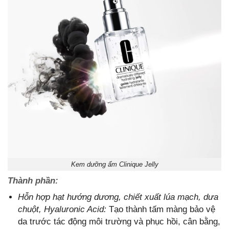
Kem dưỡng ẩm Clinique Jelly
Thành phần:
Hỗn hợp hạt hướng dương, chiết xuất lúa mạch, dưa
chuột, Hyaluronic Acid:
Tạo thành tấm màng bảo vệ
da trước tác động môi trường và phục hồi, cân bằng,