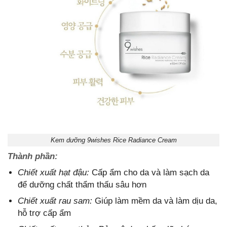
Kem dưỡng 9wishes Rice Radiance Cream
Thành phần:
Chiết xuất hạt đậu:
Cấp ẩm cho da và làm sạch da
để dưỡng chất thẩm thấu sâu hơn
Chiết xuất rau sam:
Giúp làm mềm da và làm dịu da,
hỗ trợ cấp ẩm