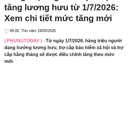
tăng lương hưu từ 1/7/2026:
Xem chi tiết mức tăng mới
09:00, Thứ năm 19/03/2026
( PHUNUTODAY )
-
Từ ngày 1/7/2026, hàng triệu người
đang hưởng lương hưu, trợ cấp bảo hiểm xã hội và trợ
cấp hằng tháng sẽ được điều chỉnh tăng theo mức
mới.