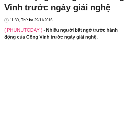
Vinh trước ngày giải nghệ
11:30, Thứ ba 29/11/2016
( PHUNUTODAY )
-
Nhiều người bất ngờ trước hành
động của Công Vinh trước ngày giải nghệ.