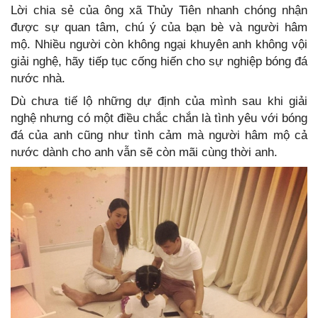
Lời chia sẻ của ông xã Thủy Tiên nhanh chóng nhận
được sự quan tâm, chú ý của bạn bè và người hâm
mộ. Nhiều người còn không ngại khuyên anh không vội
giải nghệ, hãy tiếp tục cống hiến cho sự nghiệp bóng đá
nước nhà.
Dù chưa tiế lộ những dự định của mình sau khi giải
nghệ nhưng có một điều chắc chắn là tình yêu với bóng
đá của anh cũng như tình cảm mà người hâm mộ cả
nước dành cho anh vẫn sẽ còn mãi cùng thời anh.