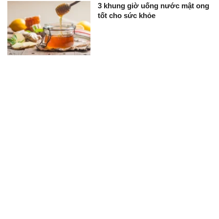
3 khung giờ uống nước mật ong
tốt cho sức khỏe