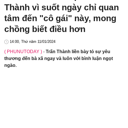
Thành vì suốt ngày chỉ quan
tâm đến "cô gái" này, mong
chồng biết điều hơn
14:00, Thứ năm 11/01/2024
( PHUNUTODAY )
-
Trấn Thành liền bày tỏ sự yêu
thương đến bà xã ngay và luôn với bình luận ngọt
ngào.