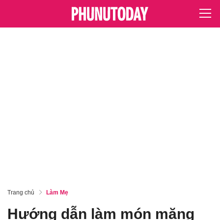
Trang chủ
Làm Mẹ
Hướng dẫn làm món măng