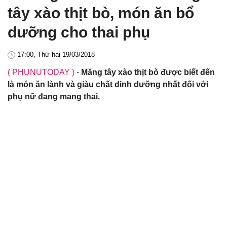
tây xào thịt bò, món ăn bổ
dưỡng cho thai phụ
17:00, Thứ hai 19/03/2018
( PHUNUTODAY )
-
Măng tây xào thịt bò được biết đến
là món ăn lành và giàu chất dinh dưỡng nhất đối với
phụ nữ đang mang thai.