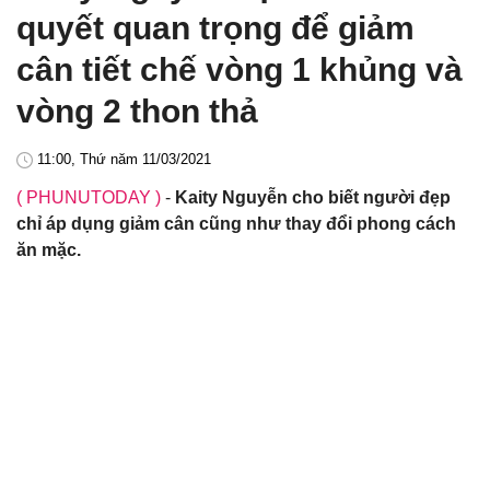
quyết quan trọng để giảm
cân tiết chế vòng 1 khủng và
vòng 2 thon thả
11:00, Thứ năm 11/03/2021
( PHUNUTODAY )
-
Kaity Nguyễn cho biết người đẹp
chỉ áp dụng giảm cân cũng như thay đổi phong cách
ăn mặc.