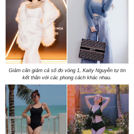
Giảm cân giảm cả số đo vòng 1, Kaity Nguyễn tự tin
kết thân với các phong cách khác nhau.