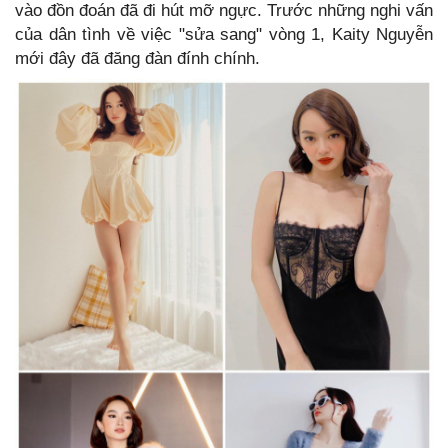
vào đồn đoán đã đi hút mỡ ngực. Trước những nghi vấn
của dân tình về việc "sửa sang" vòng 1, Kaity Nguyễn
mới đây đã đăng đàn đính chính.