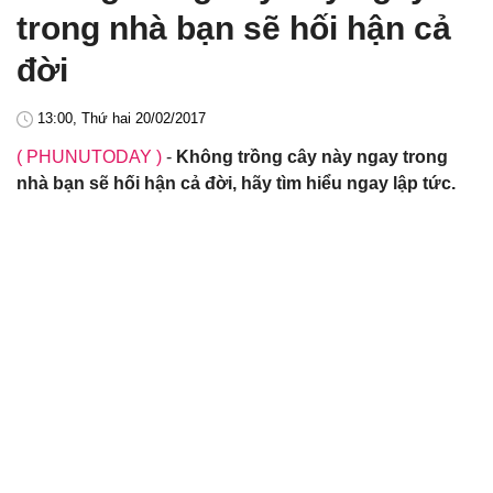
trong nhà bạn sẽ hối hận cả
đời
13:00, Thứ hai 20/02/2017
( PHUNUTODAY )
-
Không trồng cây này ngay trong
nhà bạn sẽ hối hận cả đời, hãy tìm hiểu ngay lập tức.