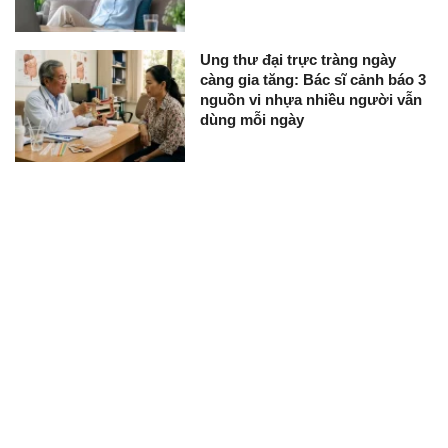
Ung thư đại trực tràng ngày
càng gia tăng: Bác sĩ cảnh báo 3
nguồn vi nhựa nhiều người vẫn
dùng mỗi ngày