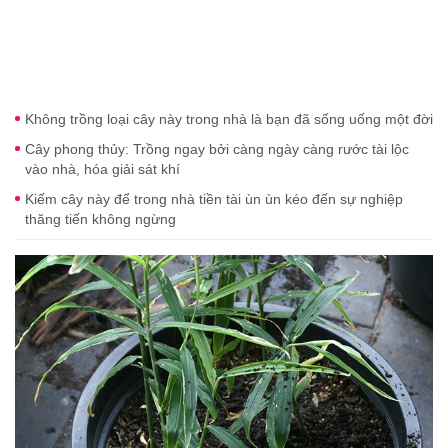
Không trồng loại cây này trong nhà là bạn đã sống uống một đời
Cây phong thủy: Trồng ngay bởi càng ngày càng rước tài lộc
vào nhà, hóa giải sát khí
Kiếm cây này để trong nhà tiền tài ùn ùn kéo đến sự nghiệp
thăng tiến không ngừng