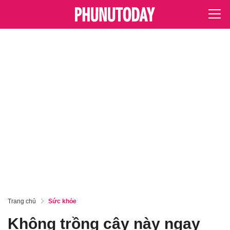
Trang chủ
Sức khỏe
Không trồng cây này ngay