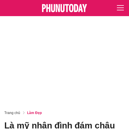
Trang chủ
Làm Đẹp
Là mỹ nhân đình đám châu