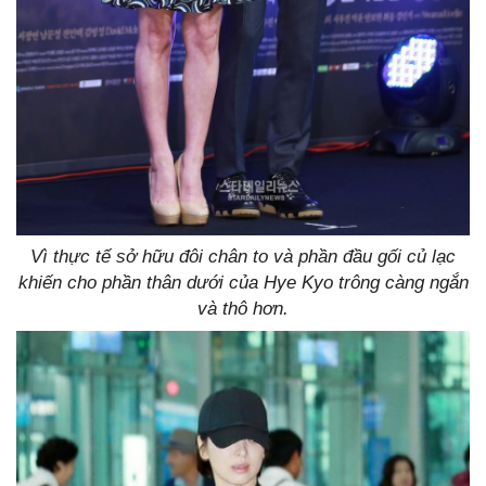
Vì thực tế sở hữu đôi chân to và phần đầu gối củ lạc
khiến cho phần thân dưới của Hye Kyo trông càng ngắn
và thô hơn.