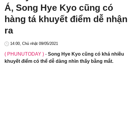
Á, Song Hye Kyo cũng có
hàng tá khuyết điểm dễ nhận
ra
14:00, Chủ nhật 09/05/2021
( PHUNUTODAY )
-
Song Hye Kyo cũng có khá nhiều
khuyết điểm có thể dễ dàng nhìn thấy bằng mắt.