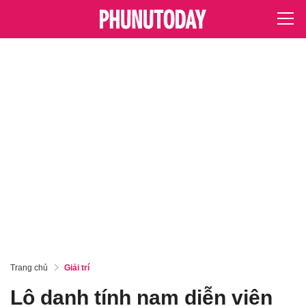
Trang chủ
Giải trí
Lộ danh tính nam diễn viên