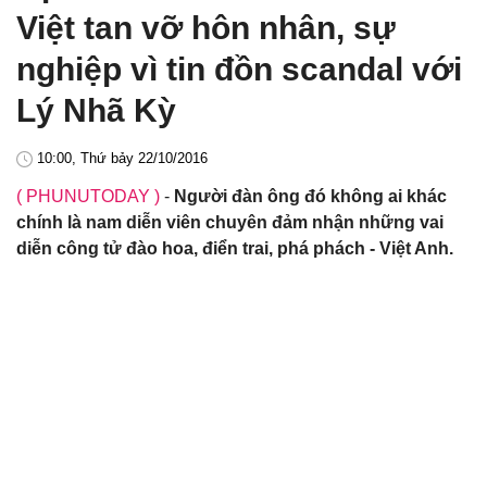
Việt tan vỡ hôn nhân, sự
nghiệp vì tin đồn scandal với
Lý Nhã Kỳ
10:00, Thứ bảy 22/10/2016
( PHUNUTODAY )
-
Người đàn ông đó không ai khác
chính là nam diễn viên chuyên đảm nhận những vai
diễn công tử đào hoa, điển trai, phá phách - Việt Anh.