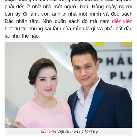
phải đến ở nhờ nhà một người bạn. Hàng ngày người
bạn ấy đi làm, còn anh ở nhà một mình và đọc sách
Đắc nhân tâm. Nhờ cuốn sách đó mà nam
diễn viên
biết được những sai lầm của mình là gì và phải bắt đầu
lại như thế nào.
Diễn viên
Việt Anh và Lý Nhã Kỳ