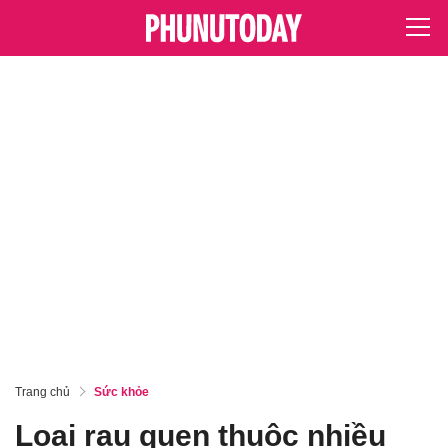
Trang chủ
Sức khỏe
Loại rau quen thuộc nhiều