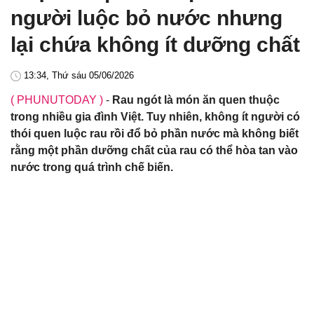
người luộc bỏ nước nhưng
lại chứa không ít dưỡng chất
13:34, Thứ sáu 05/06/2026
( PHUNUTODAY )
-
Rau ngót là món ăn quen thuộc
trong nhiều gia đình Việt. Tuy nhiên, không ít người có
thói quen luộc rau rồi đổ bỏ phần nước mà không biết
rằng một phần dưỡng chất của rau có thể hòa tan vào
nước trong quá trình chế biến.