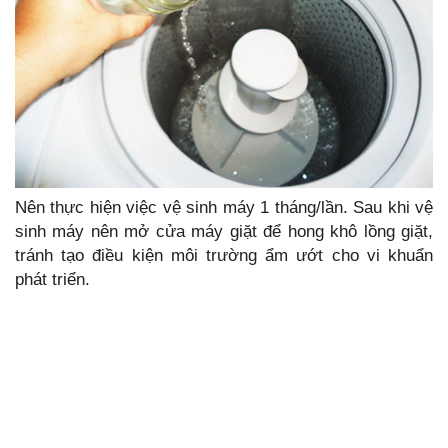
Nên thực hiện việc vệ sinh máy 1 tháng/lần. Sau khi vệ
sinh máy nên mở cửa máy giặt để hong khô lồng giặt,
tránh tạo điều kiện môi trường ẩm ướt cho vi khuẩn
phát triển.