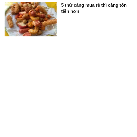
5 thứ càng mua rẻ thì càng tốn
tiền hơn