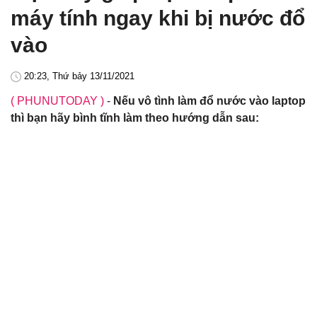
máy tính ngay khi bị nước đổ
vào
20:23, Thứ bảy 13/11/2021
( PHUNUTODAY )
-
Nếu vô tình làm đổ nước vào laptop
thì bạn hãy bình tĩnh làm theo hướng dẫn sau: