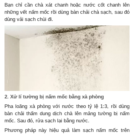
Bạn chỉ cần chà xát chanh hoặc nước cốt chanh lên
những vết nấm mốc rồi dùng bàn chải chà sạch, sau đó
dùng vải sạch chùi đi.
2. Xử lí tường bị nấm mốc bằng xà phòng
Pha loãng xà phòng với nước theo tỷ lệ 1:3, rồi dùng
bàn chải thấm dung dịch chà lên mảng tường bị nấm
mốc. Sau đó, rửa sạch lại bằng nước.
Phương pháp này hiệu quả làm sạch nấm mốc trên