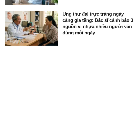
Ung thư đại trực tràng ngày
càng gia tăng: Bác sĩ cảnh báo 3
nguồn vi nhựa nhiều người vẫn
dùng mỗi ngày