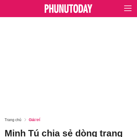
Trang chủ
Giải trí
Minh Tú chia sẻ dòng trạng