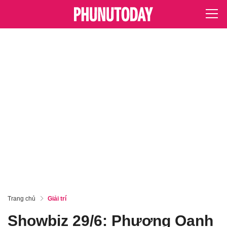
Trang chủ
Giải trí
Showbiz 29/6: Phương Oanh