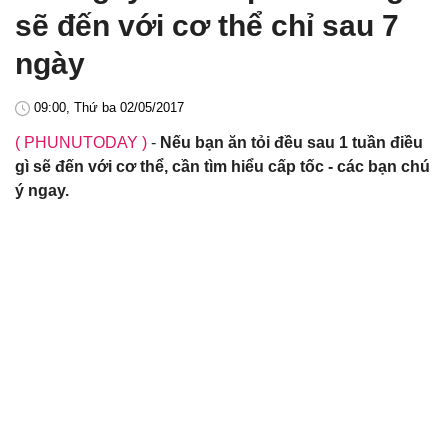
sẽ đến với cơ thể chỉ sau 7
ngày
09:00, Thứ ba 02/05/2017
( PHUNUTODAY )
-
Nếu bạn ăn tỏi đều sau 1 tuần điều
gì sẽ đến với cơ thể, cần tìm hiểu cấp tốc - các bạn chú
ý ngay.