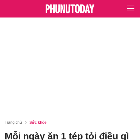
Trang chủ
Sức khỏe
Mỗi ngày ăn 1 tép tỏi điều gì