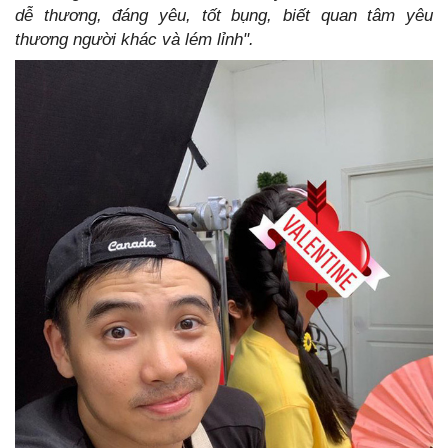
dễ thương, đáng yêu, tốt bụng, biết quan tâm yêu
thương người khác và lém lỉnh".