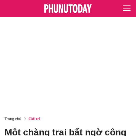
Trang chủ
Giải trí
Một chàng trai bất ngờ công