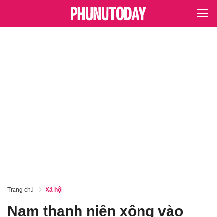
Trang chủ
Xã hội
Nam thanh niên xông vào