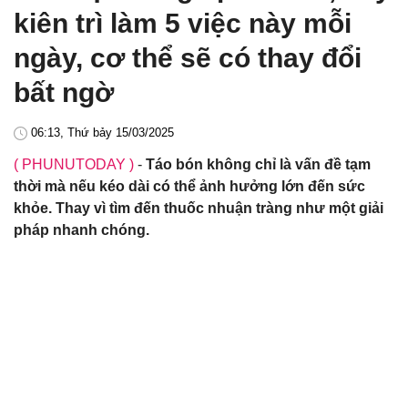
kiên trì làm 5 việc này mỗi
ngày, cơ thể sẽ có thay đổi
bất ngờ
06:13, Thứ bảy 15/03/2025
( PHUNUTODAY )
-
Táo bón không chỉ là vấn đề tạm
thời mà nếu kéo dài có thể ảnh hưởng lớn đến sức
khỏe. Thay vì tìm đến thuốc nhuận tràng như một giải
pháp nhanh chóng.