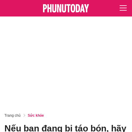
Trang chủ
Sức khỏe
Nếu bạn đang bị táo bón, hãy