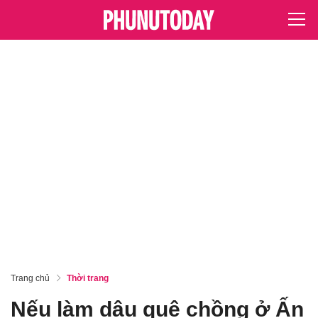
Trang chủ
Thời trang
Nếu làm dâu quê chồng ở Ấn