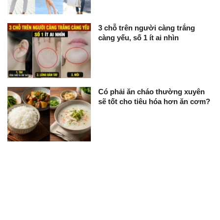
3 chỗ trên người càng trắng
càng yếu, số 1 ít ai nhìn
Có phải ăn cháo thường xuyên
sẽ tốt cho tiêu hóa hơn ăn cơm?