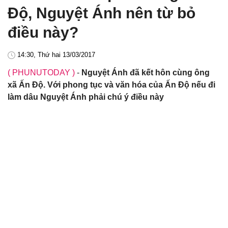
Độ, Nguyệt Ánh nên từ bỏ
điều này?
14:30, Thứ hai 13/03/2017
( PHUNUTODAY )
-
Nguyệt Ánh đã kết hôn cùng ông
xã Ấn Độ. Với phong tục và văn hóa của Ấn Độ nếu đi
làm dâu Nguyệt Ánh phải chú ý điều này